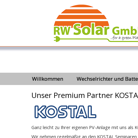
Willkommen
Wechselrichter und Batte
Unser Premium Partner KOSTAL 
Ganz leicht zu Ihrer eigenen PV-Anlage mit uns als K
Wir nehmen regelmäßig an den KOSTAL Seminaren t